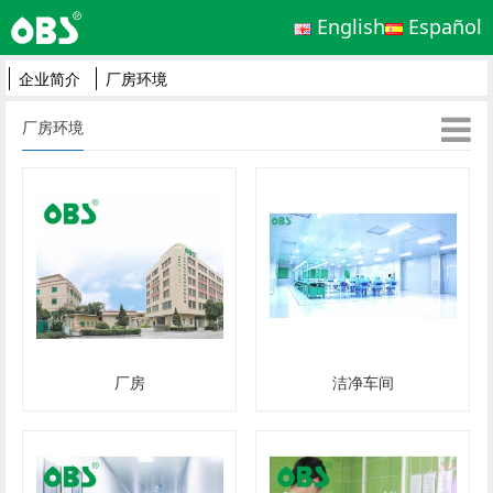
English
Español
企业简介
厂房环境
厂房环境
厂房
洁净车间