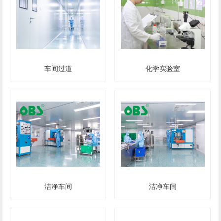
车间过道
化学实验室
洁净车间
洁净车间