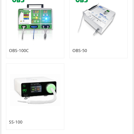
OBS-100C
OBS-50
SS-100