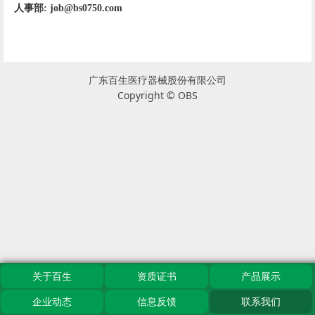
人事部:
job@bs0750.com
广东百生医疗器械股份有限公司
Copyright © OBS
关于百生
资质证书
产品展示
企业动态
信息反馈
联系我们