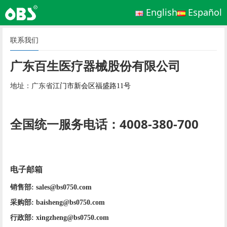
English
Español
联系我们
广东百生医疗器械股份有限公司
地址：广东省
江门市新会区福盛路11号
全国统一服务电话：4008-380-700
电子邮箱
销售部
: sales@bs0750.com
采购部:
baisheng@bs0750.com
行政部: 
xingzheng@bs0750.com