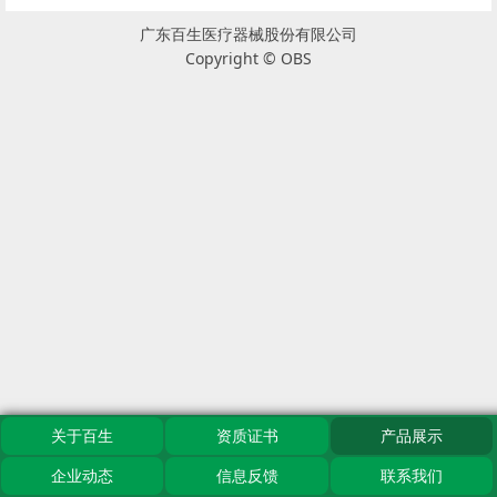
广东百生医疗器械股份有限公司
Copyright © OBS
关于百生
资质证书
产品展示
企业动态
信息反馈
联系我们