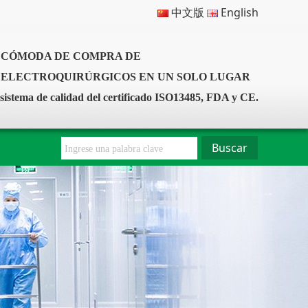
中文版
English
 CÓMODA DE COMPRA DE
S ELECTROQUIRÚRGICOS EN UN SOLO LUGAR
sistema de calidad del certificado ISO13485, FDA y CE.