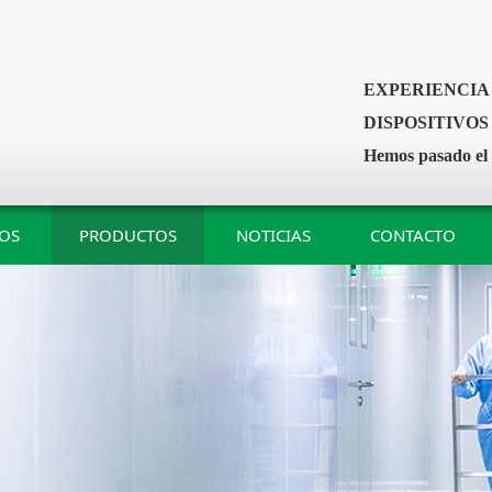
EXPERIENCIA
DISPOSITIVO
Hemos pasado el 
DOS
PRODUCTOS
NOTICIAS
CONTACTO