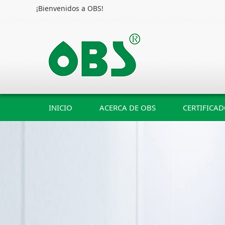
¡Bienvenidos a OBS!
INICIO
ACERCA DE OBS
CERTIFICA