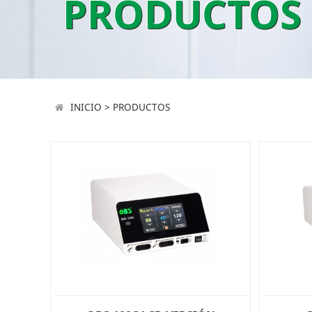
PRODUCTOS
INICIO
>
PRODUCTOS