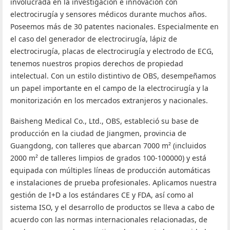
involucrada en la investigación e innovación con
electrocirugía y sensores médicos durante muchos años.
Poseemos más de 30 patentes nacionales. Especialmente en
el caso del generador de electrocirugía, lápiz de
electrocirugía, placas de electrocirugía y electrodo de ECG,
tenemos nuestros propios derechos de propiedad
intelectual. Con un estilo distintivo de OBS, desempeñamos
un papel importante en el campo de la electrocirugía y la
monitorización en los mercados extranjeros y nacionales.
Baisheng Medical Co., Ltd., OBS, estableció su base de
producción en la ciudad de Jiangmen, provincia de
Guangdong, con talleres que abarcan 7000 m² (incluidos
2000 m² de talleres limpios de grados 100-100000) y está
equipada con múltiples líneas de producción automáticas
e instalaciones de prueba profesionales. Aplicamos nuestra
gestión de I+D a los estándares CE y FDA, así como al
sistema ISO, y el desarrollo de productos se lleva a cabo de
acuerdo con las normas internacionales relacionadas, de