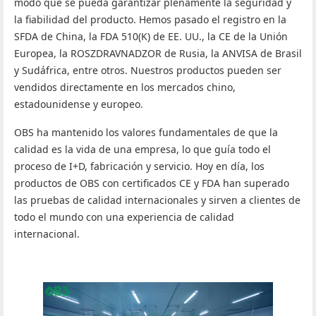
modo que se pueda garantizar plenamente la seguridad y
la fiabilidad del producto. Hemos pasado el registro en la
SFDA de China, la FDA 510(K) de EE. UU., la CE de la Unión
Europea, la ROSZDRAVNADZOR de Rusia, la ANVISA de Brasil
y Sudáfrica, entre otros. Nuestros productos pueden ser
vendidos directamente en los mercados chino,
estadounidense y europeo.
OBS ha mantenido los valores fundamentales de que la
calidad es la vida de una empresa, lo que guía todo el
proceso de I+D, fabricación y servicio. Hoy en día, los
productos de OBS con certificados CE y FDA han superado
las pruebas de calidad internacionales y sirven a clientes de
todo el mundo con una experiencia de calidad
internacional.