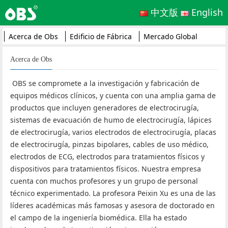
中文版
English
Acerca de Obs
Edificio de Fábrica
Mercado Global
Acerca de Obs
OBS se compromete a la investigación y fabricación de
equipos médicos clínicos, y cuenta con una amplia gama de
productos que incluyen generadores de electrocirugía,
sistemas de evacuación de humo de electrocirugía, lápices
de electrocirugía, varios electrodos de electrocirugía, placas
de electrocirugía, pinzas bipolares, cables de uso médico,
electrodos de ECG, electrodos para tratamientos físicos y
dispositivos para tratamientos físicos. Nuestra empresa
cuenta con muchos profesores y un grupo de personal
técnico experimentado. La profesora Peixin Xu es una de las
líderes académicas más famosas y asesora de doctorado en
el campo de la ingeniería biomédica. Ella ha estado