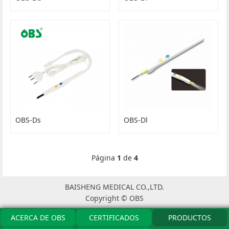
OBS-Ds
OBS-Dl
Página
1
de
4
BAISHENG MEDICAL CO.,LTD.
Copyright © OBS
ACERCA DE OBS
CERTIFICADOS
PRODUCTOS