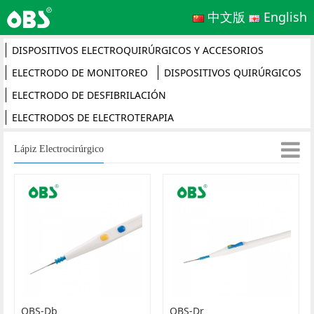
中文版
English
DISPOSITIVOS ELECTROQUIRÚRGICOS Y ACCESORIOS
ELECTRODO DE MONITOREO
DISPOSITIVOS QUIRÚRGICOS
ELECTRODO DE DESFIBRILACIÓN
ELECTRODOS DE ELECTROTERAPIA
Lápiz Electrocirúrgico
OBS-Db
OBS-Dr