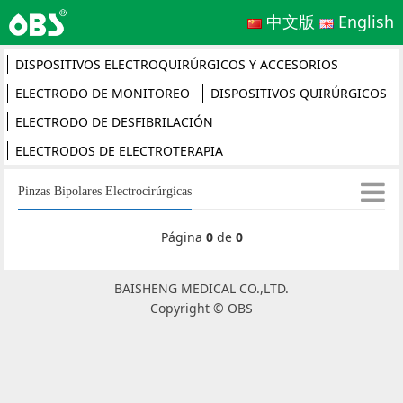
中文版
English
DISPOSITIVOS ELECTROQUIRÚRGICOS Y ACCESORIOS
ELECTRODO DE MONITOREO
DISPOSITIVOS QUIRÚRGICOS
ELECTRODO DE DESFIBRILACIÓN
ELECTRODOS DE ELECTROTERAPIA
Pinzas Bipolares Electrocirúrgicas
Página
0
de
0
BAISHENG MEDICAL CO.,LTD.
Copyright © OBS