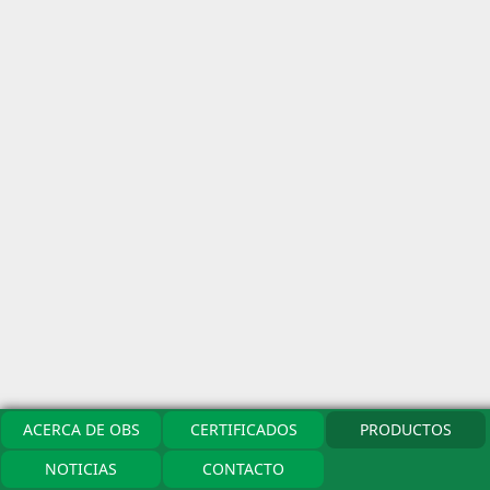
ACERCA DE OBS
CERTIFICADOS
PRODUCTOS
NOTICIAS
CONTACTO